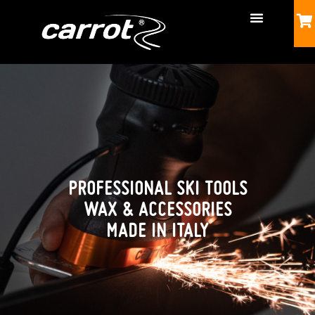
PROFESSIONAL SKI TOOLS
WAX & ACCESSORIES
MADE IN ITALY